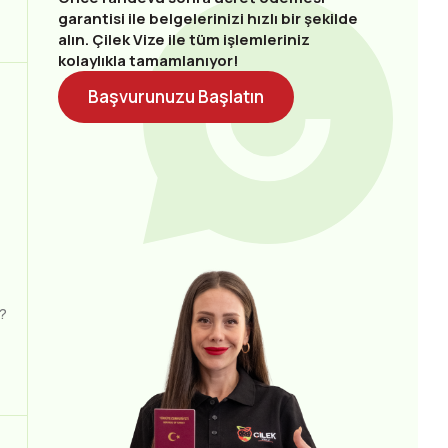
garantisi ile belgelerinizi hızlı bir şekilde
alın. Çilek Vize ile tüm işlemleriniz
kolaylıkla tamamlanıyor!
Başvurunuzu Başlatın
?