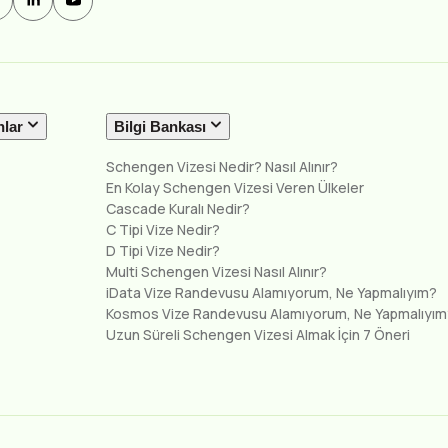
nlar
Bilgi Bankası
Schengen Vizesi Nedir? Nasıl Alınır?
En Kolay Schengen Vizesi Veren Ülkeler
Cascade Kuralı Nedir?
C Tipi Vize Nedir?
D Tipi Vize Nedir?
Multi Schengen Vizesi Nasıl Alınır?
iData Vize Randevusu Alamıyorum, Ne Yapmalıyım?
Kosmos Vize Randevusu Alamıyorum, Ne Yapmalıyım
Uzun Süreli Schengen Vizesi Almak İçin 7 Öneri